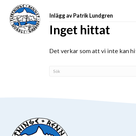
Inlägg av Patrik Lundgren
Inget hittat
Det verkar som att vi inte kan hit