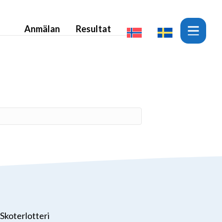
Anmälan
Resultat
Skoterlotteri