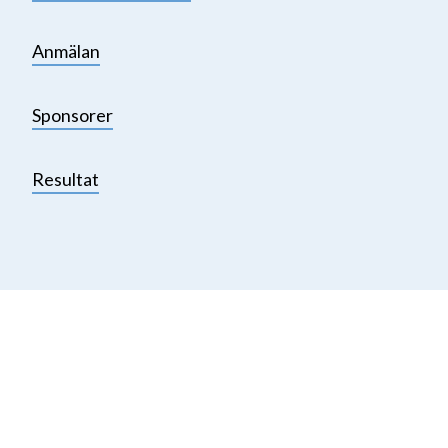
Anmälan
Sponsorer
Resultat