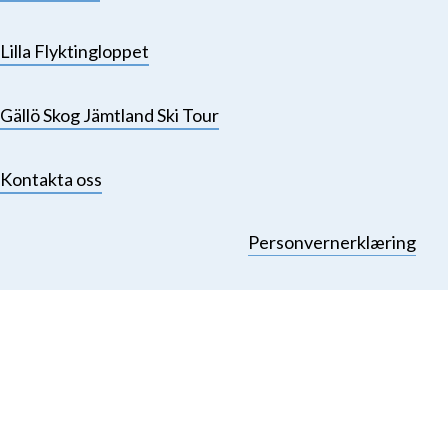
Lilla Flyktingloppet
Gällö Skog Jämtland Ski Tour
Kontakta oss
Personvernerklæring