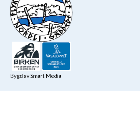
Bygd av
Smart Media