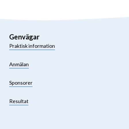
Genvägar
Praktisk information
Anmälan
Sponsorer
Resultat