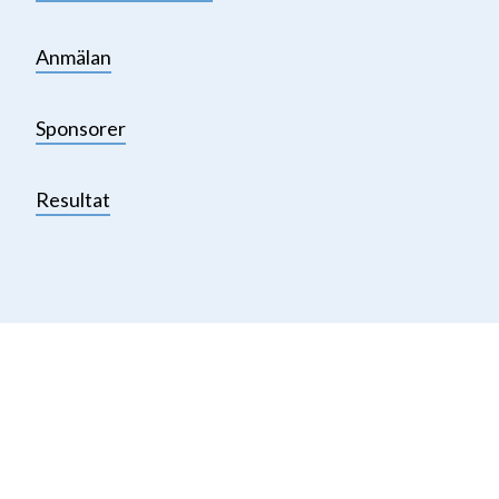
Anmälan
Sponsorer
Resultat