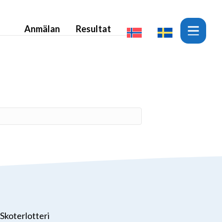
Anmälan
Resultat
Skoterlotteri