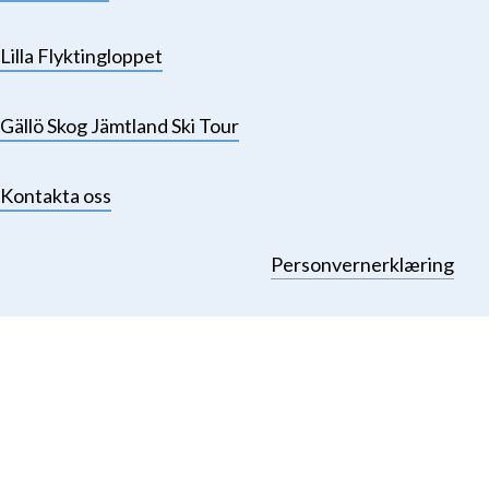
Lilla Flyktingloppet
Gällö Skog Jämtland Ski Tour
Kontakta oss
Personvernerklæring