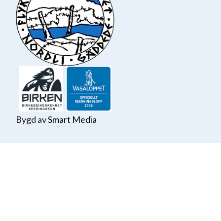
Bygd av
Smart Media