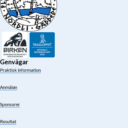
Genvägar
Praktisk information
Anmälan
Sponsorer
Resultat