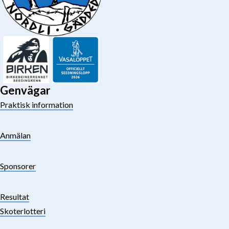
Genvägar
Praktisk information
Anmälan
Sponsorer
Resultat
Skoterlotteri