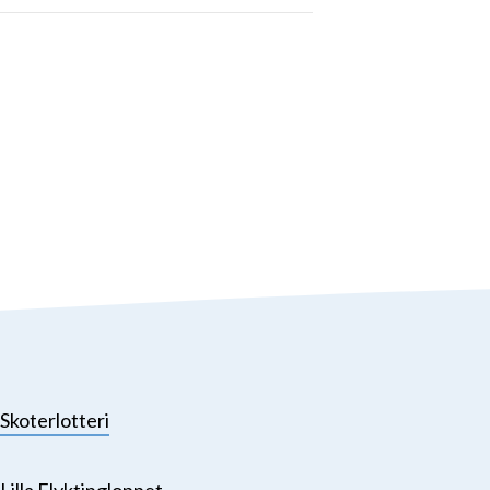
Skoterlotteri