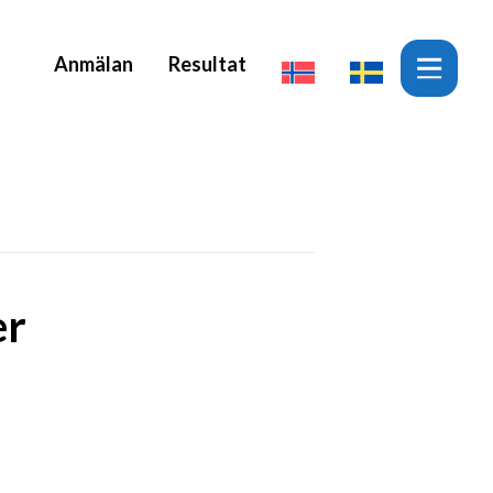
Anmälan
Resultat
er