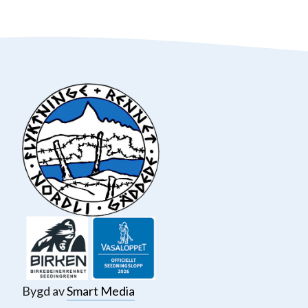
Bygd av
Smart Media