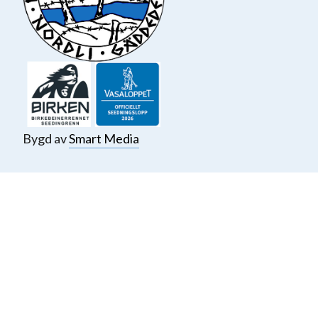
Bygd av
Smart Media