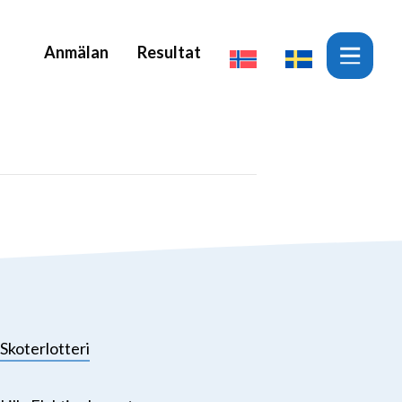
Anmälan
Resultat
Skoterlotteri