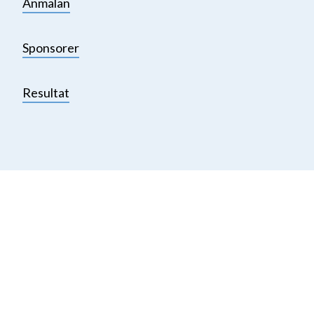
Anmälan
Sponsorer
Resultat