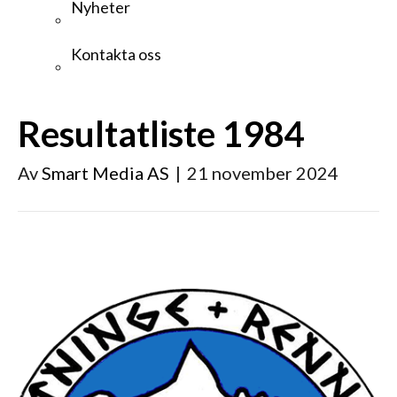
Nyheter
Kontakta oss
Resultatliste 1984
Av
Smart Media AS
|
21 november 2024