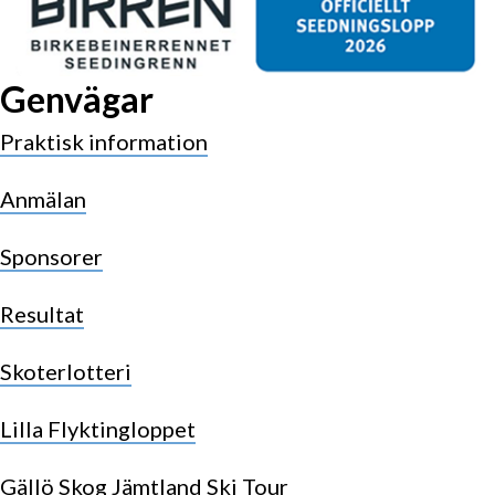
Genvägar
Praktisk information
Anmälan
Sponsorer
Resultat
Skoterlotteri
Lilla Flyktingloppet
Gällö Skog Jämtland Ski Tour