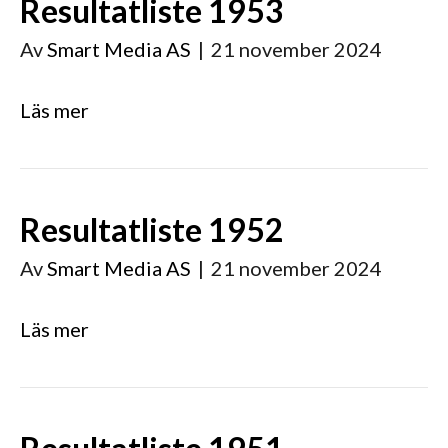
Resultatliste 1953
Av
Smart Media AS
|
21 november 2024
Läs mer
Resultatliste 1952
Av
Smart Media AS
|
21 november 2024
Läs mer