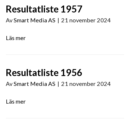
Resultatliste 1957
Av
Smart Media AS
|
21 november 2024
Läs mer
Resultatliste 1956
Av
Smart Media AS
|
21 november 2024
Läs mer