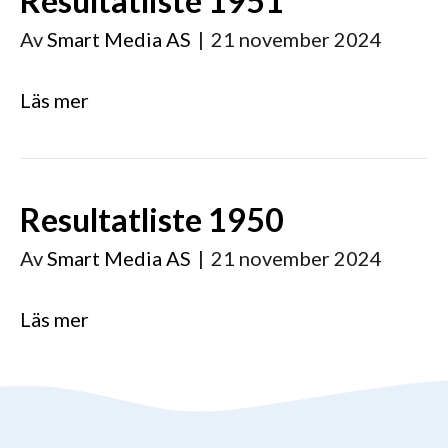
Resultatliste 1951
Av
Smart Media AS
|
21 november 2024
Läs mer
Resultatliste 1950
Av
Smart Media AS
|
21 november 2024
Läs mer