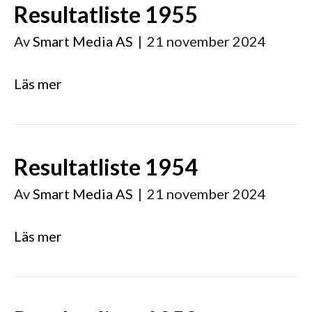
Resultatliste 1955
Av
Smart Media AS
|
21 november 2024
Läs mer
Resultatliste 1954
Av
Smart Media AS
|
21 november 2024
Läs mer