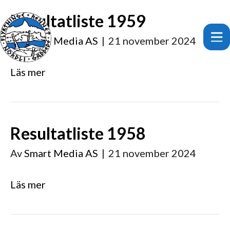
Resultatliste 1959
Av
Smart Media AS
|
21 november 2024
Läs mer
Resultatliste 1958
Av
Smart Media AS
|
21 november 2024
Läs mer