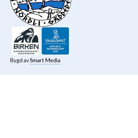
Bygd av
Smart Media