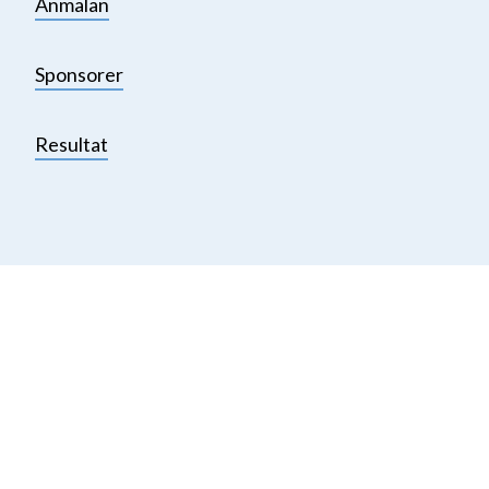
Anmälan
Sponsorer
Resultat