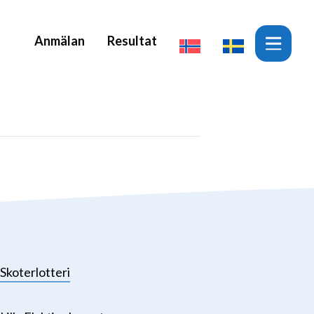
Anmälan
Resultat
Skoterlotteri