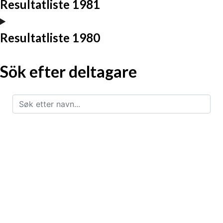
Resultatliste 1981
Resultatliste 1980
Sök efter deltagare