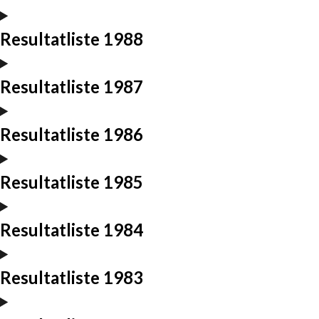
Resultatliste 1988
Resultatliste 1987
Resultatliste 1986
Resultatliste 1985
Resultatliste 1984
Resultatliste 1983